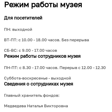
Режим работы музея
Для посетителей
ПН: выходной
ВТ-ПТ: с 10.00 - 18.00 часов. Без перерыва
СБ-ВС: с 9.00 - 17.00 часов
Режим работы сотрудников музея
ПН-ПТ: с 8.30 - 17.00 часов. Перерыв с 12.00 - 12.30
Суббота-воскресенье - выходной
Сведения о сотрудниках музея
Главный хранитель фондов:
Медведева Наталья Викторовна