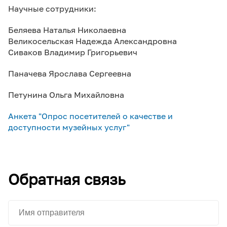
Научные сотрудники:
Беляева Наталья Николаевна
Великосельская Надежда Александровна
Сиваков Владимир Григорьевич
Паначева Ярослава Сергеевна
Петунина Ольга Михайловна
Анкета "Опрос посетителей о качестве и
доступности музейных услуг"
Обратная связь