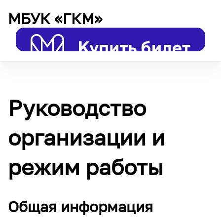
МБУК «ГКМ»
Руководство
организации и
режим работы
Общая информация