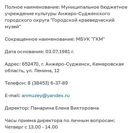
Полное наименование: Муниципальное бюджетное
учреждение культуры Анжеро-Судженского
городского округа "Городской краеведческий
музей"
Сокращенное наименование: МБУК "ГКМ"
Дата основания: 03.07.1981 г.
Адрес: 652470, г. Анжеро-Судженск, Кемеровская
область, ул. Ленина, 12
Телефон: 8 (38453) 6-37-89
E-mail:
anmuzey@yandex.ru
Директор: Панарина Елена Викторовна
Часы приема директора по личным вопросам:
Четверг с 13.00 - 14.00